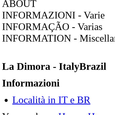
ABOUT
INFORMAZIONI - Varie
INFORMAÇÃO - Varias
INFORMATION - Miscella
La Dimora - ItalyBrazil
Informazioni
Località in IT e BR