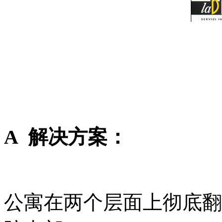
A
解决方案：
公寓在两个层面上彻底翻