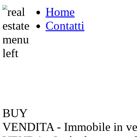
Home
Contatti
BUY
VENDITA - Immobile in ve