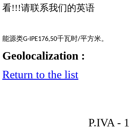
看!!!请联系我们的英语
类
时
能源
G-IPE176,50
千瓦
/
平方米。
Geolocalization :
Return to the list
P.IVA - 