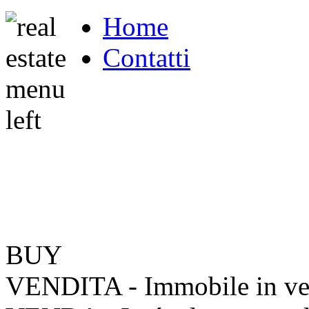
Home
Contatti
BUY
VENDITA - Immobile in ve